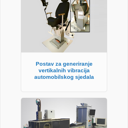
Postav za generiranje
vertikalnih vibracija
automobilskog sjedala