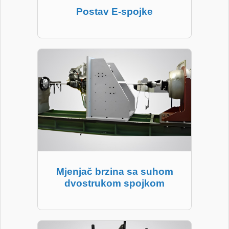
Postav E-spojke
Mjenjač brzina sa suhom
dvostrukom spojkom