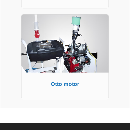
Otto motor