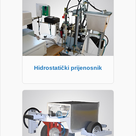
Hidrostatički prijenosnik