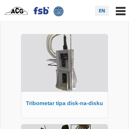
EN
Tribometar tipa disk-na-disku