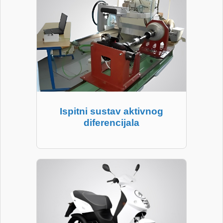
Ispitni sustav aktivnog
diferencijala