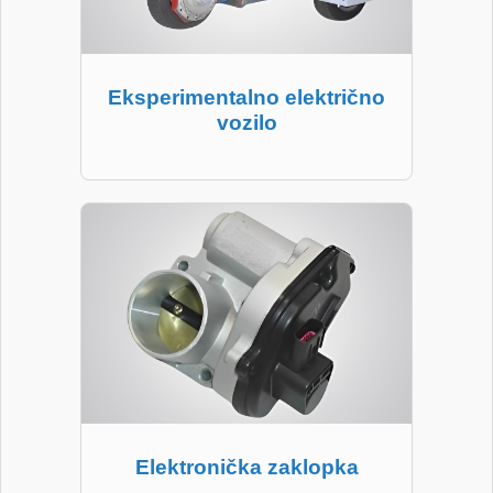
Eksperimentalno električno
vozilo
Elektronička zaklopka